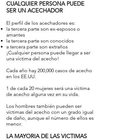
CUALQUIER PERSONA PUEDE
SER UN ACECHADOR
El perfil de los acechadores es:
la tercera parte son ex-esposos o
amantes
la tercera parte son conocidos
a tercera parte son extraños
¡Cualquier persona puede llegar a ser
una víctima del acecho!
Cada año hay 200,000 casos de acecho
en los EE.UU.
1 de cada 20 mujeres será una víctima
de acecho alguna vez en su vida.
Los hombres también pueden ser
víctimas del acecho con un grado igual
de daño, aunque el número de ellos es
menor.
LA MAYORIA DE LAS VICTIMAS