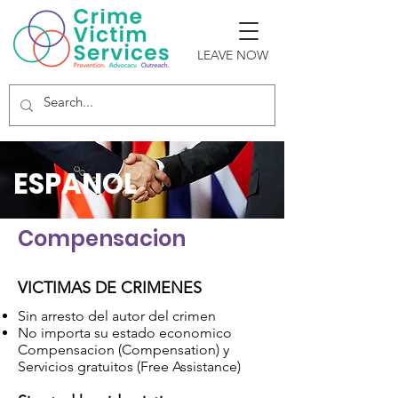
LEAVE NOW
ESPANOL
Compensacion
VICTIMAS DE CRIMENES
Sin arresto del autor del crimen
No importa su estado economico
Compensacion (Compensation) y
Servicios gratuitos (Free Assistance)