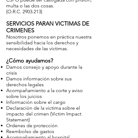
multa o las dos cosas.
(O.R.C. 2903.213)
SERVICIOS PARAN VICTIMAS DE
CRIMENES
Nosotros ponemos en práctica nuestra
sensibilidad hacia los derechos y
necesidades de las víctimas.
¿Cómo ayudamos?
Damos consejo y apoyo durante la
crisis
Damos información sobre sus
derechos legales
Acompañamiento a la corte y aviso
sobre los juicios
Información sobre el cargo
Declaración de la víctima sobre el
impacto del crimen (Victim Impact
Statement)
Ordenes de protección
Reembolso de gastos
Acompañamiento al hospital