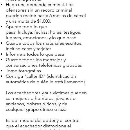
Haga una demanda criminal. Los
ofensores sin un record criminal
pueden recibir hasta 6 mesas de cárcel
y una multa de $1,000.
Apunte todo lo que
pasa. Incluya: fechas, horas, testigos,
lugares, emociones, y lo que pasó
Guarde todos los materiales escritos,
incluso caras y tarjetas
Informe a todos lo que pasa
Guarde todos los mensajes y
conversaciones telefónicas grabadas
Tome fotografías
Consiga "caller ID" (identificación
automática de quién le está llamando)
Los acechadores y sus víctimas pueden
ser mujeres o hombres, jóvenes o
ancianos, pobres o ricos, y de
cualquier grupo étnico o raza.
Es por medio del poder y el control
que el acechador distrociona el