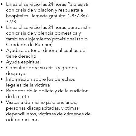
Linea al servicio las 24 horas Para asistir
con crisis de violacion y respuesta a
hospitales Llamada gratuita:
1-877-867-
7273
Linea al servicio las 24 horas para asistir
con crisis de violencia domestica y
tambien alojamiento provisional (solo
Condado de Putnam)
Ayuda a obtener dinero al cual usted
tiene derecho
Ayuda espiritual
Consulta sobre su crisis y grupos
deapoyo
Informacion sobre los derechos
legales de la victima
Reportes de la policfa y de la audicion
de la corte
Visitas a domicilio para ancianos,
personas discapacitadas, victimas
depandilleros, victimas de crimenes de
odio o racismo