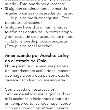
miedo. ¡Esto puede ser el acecho!
Si alguien continuamente le manda
regales o cartas no deseadas por usted
. . . le puede producir angustia. ¡Esto
puede ser el acecho!
Si alguien hace dos o más llamadas
telefónicas dentro de un corto tiempo
y por causa de esto usted siente miedo
. . . Esto le puede producir anguista.
¡Esto puede ser el acecho!
Amenazando por Acecho: La ley
en el estado de Ohio
No se permite que ninguna persona
deliberadamente actúe de tal manera
que haga creer a otra persona que le
causará daño físico o una angustia.
Coma usado en esta sección:
"Actuar de tal manera" significa dos o
más acciones o incidentes dentro de
un tiempo cortó, aunque haya habido
o no una convicción anterior basada