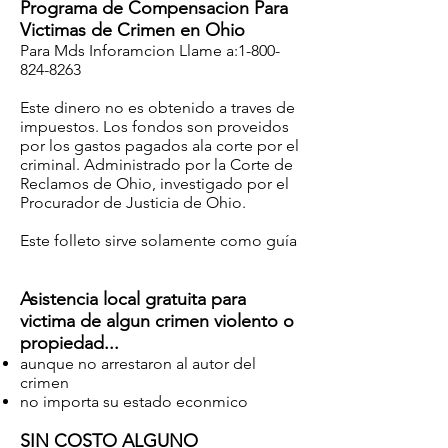
Programa de Compensacion Para
Victimas de Crimen en Ohio
Para Mds Inforamcion Llame a:
1-800-
824-8263
Este dinero no es obtenido a traves de
impuestos. Los fondos son proveidos
por los gastos pagados ala corte por el
criminal. Administrado por la Corte de
Reclamos de Ohio, investigado por el
Procurador de Justicia de Ohio.
Este folleto sirve solamente como guía
Asistencia local gratuita para
victima de algun crimen violento o
propiedad...
aunque no arrestaron al autor del
crimen
no importa su estado econmico
SIN COSTO ALGUNO